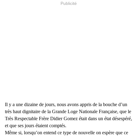
Publicité
Il y a une dizaine de jours, nous avons appris de la bouche d’un
très haut dignitaire de la Grande Loge Nationale Française, que le
Très Respectable Frère Didier Gomez était dans un état désespéré,
et que ses jours étaient comptés.
Même si, lorsqu’on entend ce type de nouvelle on espère que ce