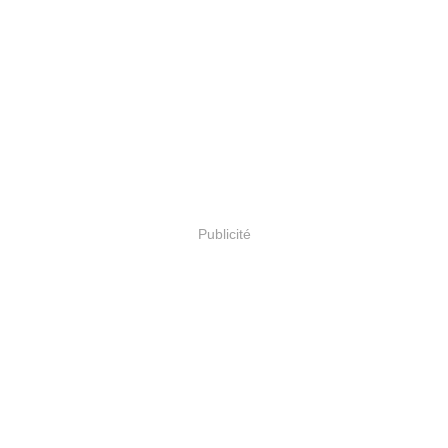
Publicité