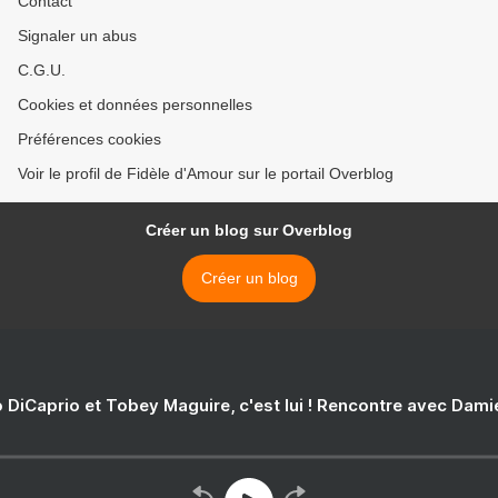
Contact
Signaler un abus
C.G.U.
Cookies et données personnelles
Préférences cookies
Voir le profil de Fidèle d'Amour sur le portail Overblog
Créer un blog sur Overblog
Créer un blog
 DiCaprio et Tobey Maguire, c'est lui ! Rencontre avec Dam