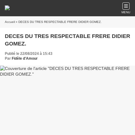
MENU
Accueil
» DECES DU TRES RESPECTABLE FRERE DIDIER GOMEZ.
DECES DU TRES RESPECTABLE FRERE DIDIER
GOMEZ.
Publié le 22/08/2024 à 15:43
Par
Fidèle d'Amour