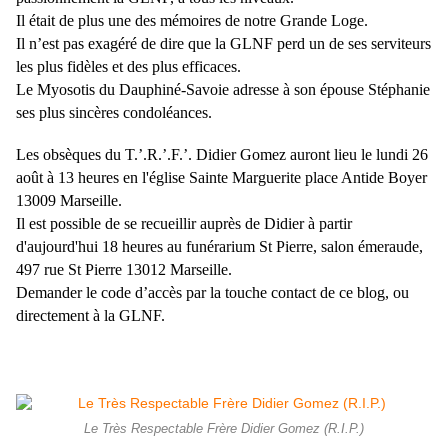
Il était de plus une des mémoires de notre Grande Loge.
Il n’est pas exagéré de dire que la GLNF perd un de ses serviteurs
les plus fidèles et des plus efficaces.
Le Myosotis du Dauphiné-Savoie adresse à son épouse Stéphanie
ses plus sincères condoléances.
Les obsèques du T.’.R.’.F.’. Didier Gomez auront lieu le lundi 26
août à 13 heures en l'église Sainte Marguerite place Antide Boyer
13009 Marseille.
Il est possible de se recueillir auprès de Didier à partir
d'aujourd'hui 18 heures au funérarium St Pierre, salon émeraude,
497 rue St Pierre 13012 Marseille.
Demander le code d’accès par la touche contact de ce blog, ou
directement à la GLNF.
Le Très Respectable Frère Didier Gomez (R.I.P.)