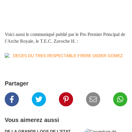
Voici aussi le communiqué publié par le Pro Premier Principal de
l’Arche Royale, le T.E.C. Zavoche H. :
Partager
Vous aimerez aussi
DE LA GRANDE LOGE DE L’ETAT