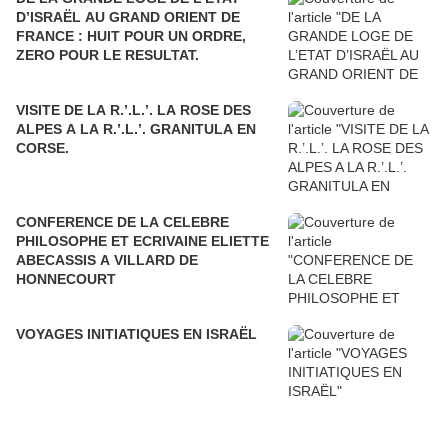
D’ISRAËL AU GRAND ORIENT DE
FRANCE : HUIT POUR UN ORDRE,
ZERO POUR LE RESULTAT.
VISITE DE LA R.’.L.’. LA ROSE DES
ALPES A LA R.’.L.’. GRANITULA EN
CORSE.
CONFERENCE DE LA CELEBRE
PHILOSOPHE ET ECRIVAINE ELIETTE
ABECASSIS A VILLARD DE
HONNECOURT
VOYAGES INITIATIQUES EN ISRAËL