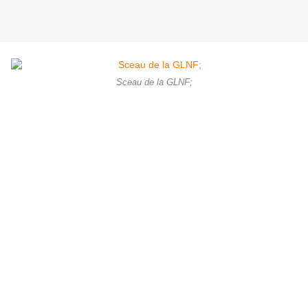
Sceau de la GLNF;