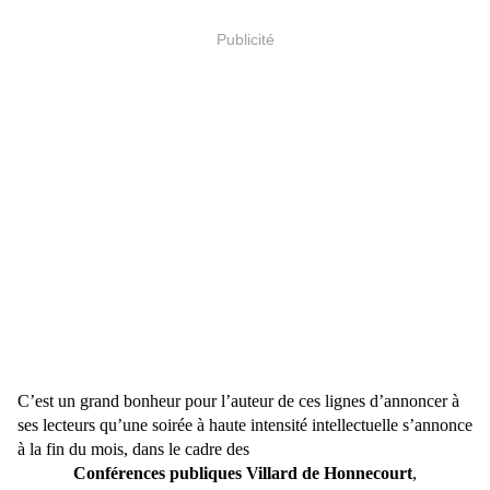
Publicité
C’est un grand bonheur pour l’auteur de ces lignes d’annoncer à
ses lecteurs qu’une soirée à haute intensité intellectuelle s’annonce
à la fin du mois, dans le cadre des
Conférences publiques Villard de Honnecourt
,