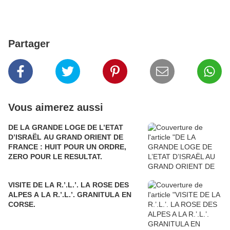
Partager
Vous aimerez aussi
DE LA GRANDE LOGE DE L’ETAT
D’ISRAËL AU GRAND ORIENT DE
FRANCE : HUIT POUR UN ORDRE,
ZERO POUR LE RESULTAT.
VISITE DE LA R.’.L.’. LA ROSE DES
ALPES A LA R.’.L.’. GRANITULA EN
CORSE.