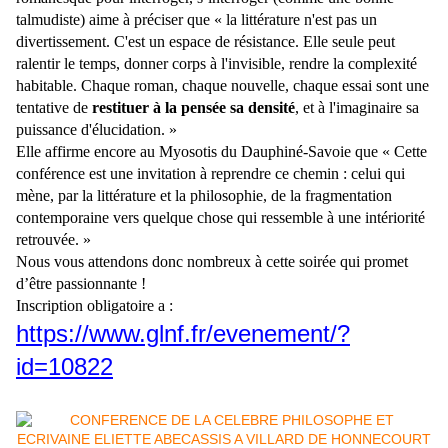
talmudiste) aime à préciser que « la littérature n'est pas un
divertissement. C'est un espace de résistance. Elle seule peut
ralentir le temps, donner corps à l'invisible, rendre la complexité
habitable. Chaque roman, chaque nouvelle, chaque essai sont une
tentative de
restituer à la pensée sa densité
, et à l'imaginaire sa
puissance d'élucidation. »
Elle affirme encore au Myosotis du Dauphiné-Savoie que « Cette
conférence est une invitation à reprendre ce chemin : celui qui
mène, par la littérature et la philosophie, de la fragmentation
contemporaine vers quelque chose qui ressemble à une intériorité
retrouvée. »
Nous vous attendons donc nombreux à cette soirée qui promet
d’être passionnante !
Inscription obligatoire a :
https://www.glnf.fr/evenement/?
id=10822