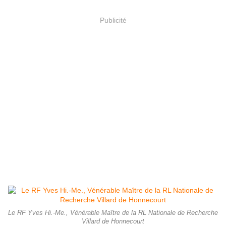
Publicité
Le RF Yves Hi.-Me., Vénérable Maître de la RL Nationale de Recherche
Villard de Honnecourt