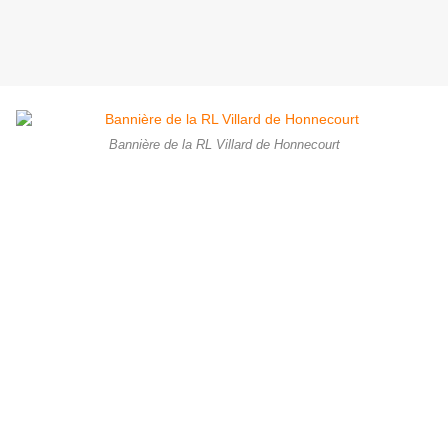
Bannière de la RL Villard de Honnecourt