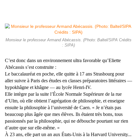
Monsieur le professeur Armand Abécassis. (Photo: Baltel/SIPA Crédits
: SIPA)
C’est donc dans un environnement ultra favorable qu’Eliette
Abécassis s’est construite :
Le baccalauréat en poche, elle quitte à 17 ans Strasbourg pour
aller suivre à Paris des études en classes préparatoires littéraires —
hypokhâgne et khâgne — au lycée Henri-IV.
Elle intègre par la suite l’École Normale Supérieure de la rue
d’Ulm, où elle obtient l’agrégation de philosophie, et enseigne
ensuite la philosophie à l’université de Caen. « Je n’étais pas
beaucoup plus âgée que mes élèves. Ils étaient très bons, tous
passionnés par la philosophie, qui ne débouche pourtant sur rien
d’autre que sur elle-même. »
À 23 ans, elle part un an aux États-Unis à la Harvard University...