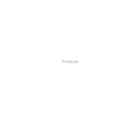
Publicité