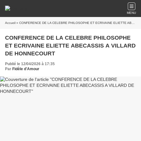
MENU
Accueil
» CONFERENCE DE LA CELEBRE PHILOSOPHE ET ECRIVAINE ELIETTE ABECASSIS A VILLARD DE HONNECOURT
CONFERENCE DE LA CELEBRE PHILOSOPHE
ET ECRIVAINE ELIETTE ABECASSIS A VILLARD
DE HONNECOURT
Publié le 12/04/2026 à 17:35
Par
Fidèle d'Amour