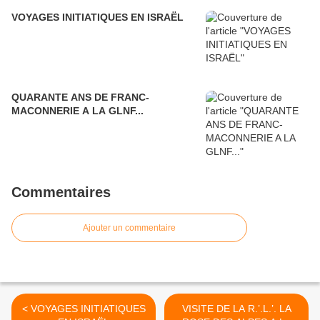
VOYAGES INITIATIQUES EN ISRAËL
QUARANTE ANS DE FRANC-
MACONNERIE A LA GLNF...
Commentaires
Ajouter un commentaire
< VOYAGES INITIATIQUES
VISITE DE LA R.’.L.’. LA