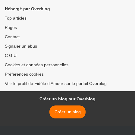
Hébergé par Overblog
Top articles
Pages
Contact
Signaler un abus
C.G.U.
Cookies et données personnelles
Préférences cookies
Voir le profil de Fidèle d'Amour sur le portail Overblog
Créer un blog sur Overblog
Créer un blog